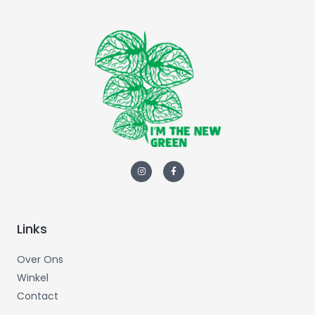
Links
Over Ons
Winkel
Contact