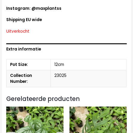
Instagram: @maxplantss
Shipping EU wide
Uitverkocht
Extra informatie
Pot Size:
12cm
Collection
23025
Number:
Gerelateerde producten