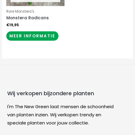
Rare Monstera's
Monstera Radicans
€
19,95
MEER INFORMATIE
Wij verkopen bijzondere planten
I'm The New Green laat mensen de schoonheid
van planten inzien. Wij verkopen trendy en
speciale planten voor jouw collectie.