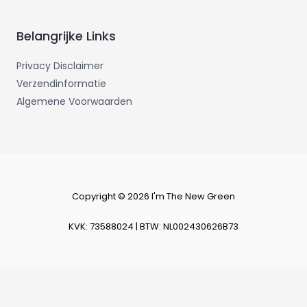
Belangrijke Links
Privacy Disclaimer
Verzendinformatie
Algemene Voorwaarden
Copyright © 2026 I'm The New Green
KVK: 73588024 | BTW: NL002430626B73