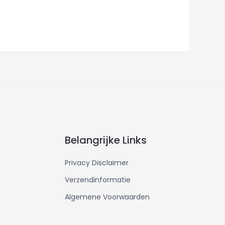
Belangrijke Links
Privacy Disclaimer
Verzendinformatie
Algemene Voorwaarden