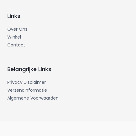
Links
Over Ons
Winkel
Contact
Belangrijke Links
Privacy Disclaimer
Verzendinformatie
Algemene Voorwaarden