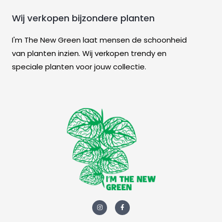
Wij verkopen bijzondere planten
I'm The New Green laat mensen de schoonheid
van planten inzien. Wij verkopen trendy en
speciale planten voor jouw collectie.