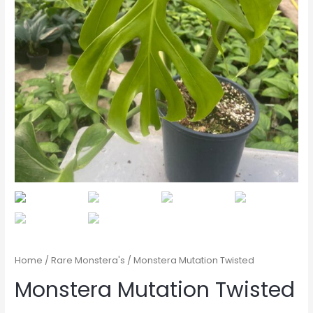
Home
/
Rare Monstera's
/ Monstera Mutation Twisted
Monstera Mutation Twisted