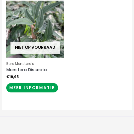
NIET OP VOORRAAD
Rare Monstera's
Monstera Dissecta
€
19,95
MEER INFORMATIE