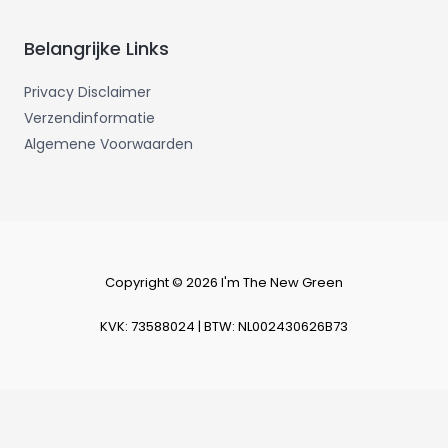
Belangrijke Links
Privacy Disclaimer
Verzendinformatie
Algemene Voorwaarden
Copyright © 2026 I'm The New Green
KVK: 73588024 | BTW: NL002430626B73