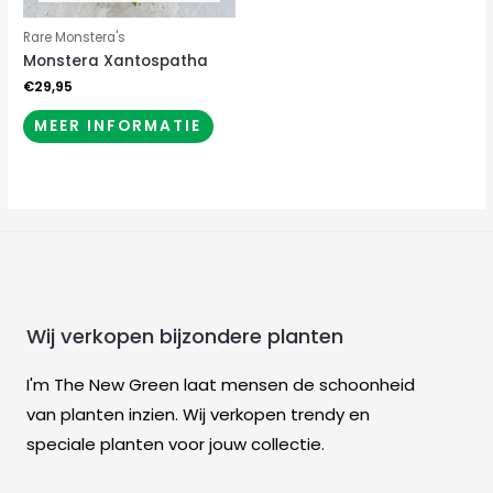
Rare Monstera's
Monstera Xantospatha
€
29,95
MEER INFORMATIE
Wij verkopen bijzondere planten
I'm The New Green laat mensen de schoonheid
van planten inzien. Wij verkopen trendy en
speciale planten voor jouw collectie.