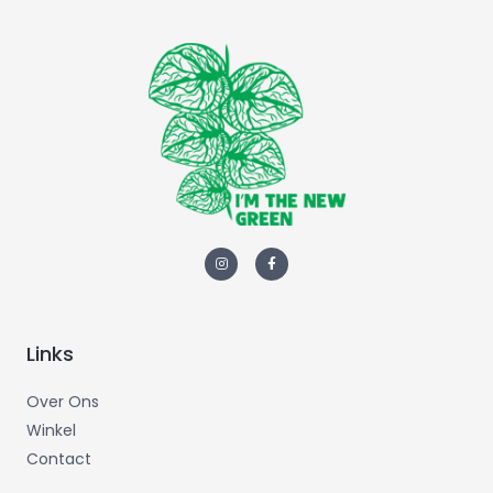
Links
Over Ons
Winkel
Contact