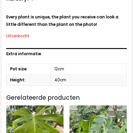
Every plant is unique, the plant you receive can look a
little different than the plant on the photo!
Uitverkocht
Extra informatie
Pot size:
12cm
Height:
40cm
Gerelateerde producten