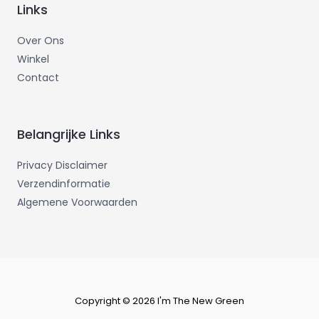
Links
Over Ons
Winkel
Contact
Belangrijke Links
Privacy Disclaimer
Verzendinformatie
Algemene Voorwaarden
Copyright © 2026 I'm The New Green