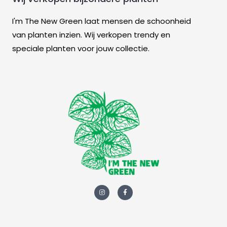
I'm The New Green laat mensen de schoonheid
van planten inzien. Wij verkopen trendy en
speciale planten voor jouw collectie.