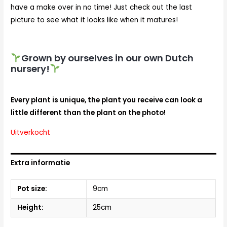
have a make over in no time! Just check out the last
picture to see what it looks like when it matures!
Grown by ourselves in our own Dutch
nursery!
Every plant is unique, the plant you receive can look a
little different than the plant on the photo!
Uitverkocht
Extra informatie
Pot size:
9cm
Height:
25cm