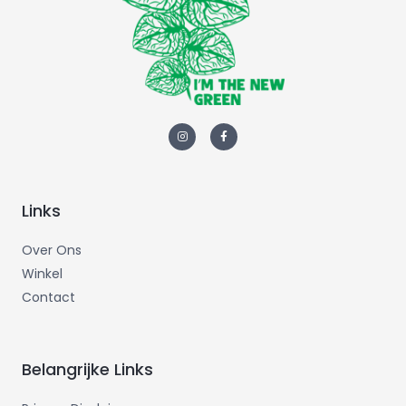
Links
Over Ons
Winkel
Contact
Belangrijke Links