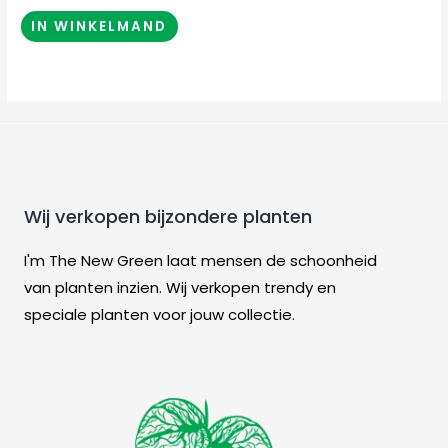
IN WINKELMAND
Wij verkopen bijzondere planten
I'm The New Green laat mensen de schoonheid
van planten inzien. Wij verkopen trendy en
speciale planten voor jouw collectie.