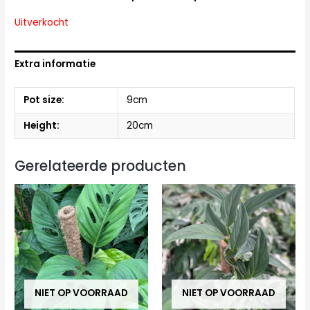
Uitverkocht
Extra informatie
Pot size:
9cm
Height:
20cm
Gerelateerde producten
NIET OP VOORRAAD
NIET OP VOORRAAD