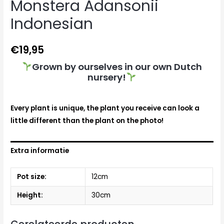
Monstera Adansonii
Indonesian
€
19,95
Grown by ourselves in our own Dutch
nursery!
Every plant is unique, the plant you receive can look a
little different than the plant on the photo!
Extra informatie
Pot size:
12cm
Height:
30cm