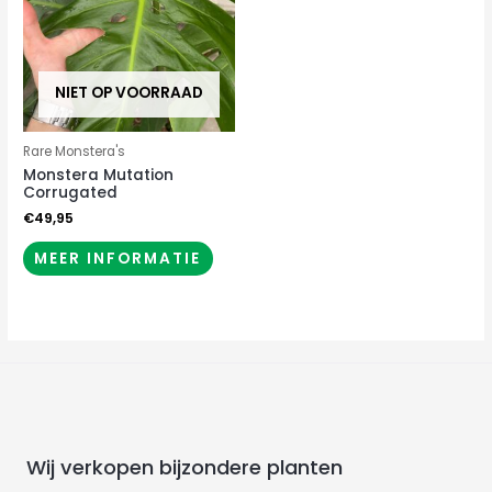
NIET OP VOORRAAD
Rare Monstera's
Monstera Mutation
Corrugated
€
49,95
MEER INFORMATIE
Wij verkopen bijzondere planten