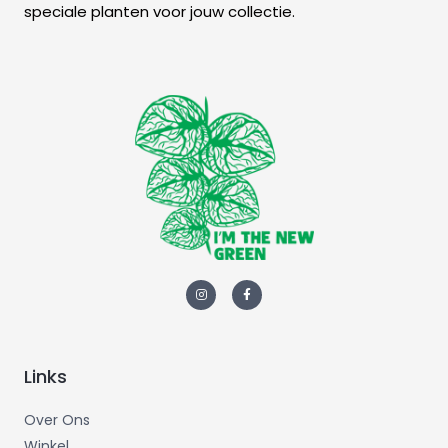
speciale planten voor jouw collectie.
Links
Over Ons
Winkel