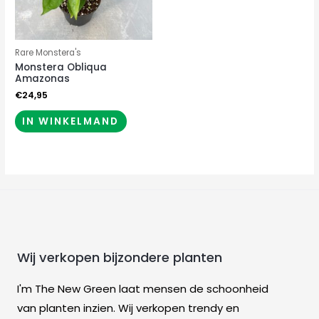
Rare Monstera's
Monstera Obliqua
Amazonas
€
24,95
IN WINKELMAND
Wij verkopen bijzondere planten
I'm The New Green laat mensen de schoonheid
van planten inzien. Wij verkopen trendy en