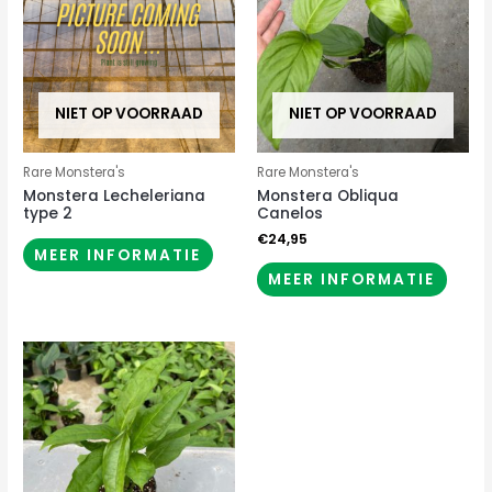
NIET OP VOORRAAD
NIET OP VOORRAAD
Rare Monstera's
Rare Monstera's
Monstera Lecheleriana
Monstera Obliqua
type 2
Canelos
€
24,95
MEER INFORMATIE
MEER INFORMATIE