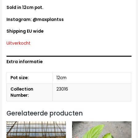
Sold in 12cm pot.
Instagram: @maxplantss
Shipping EU wide
Uitverkocht
Extra informatie
Pot size:
12cm
Collection
23016
Number:
Gerelateerde producten